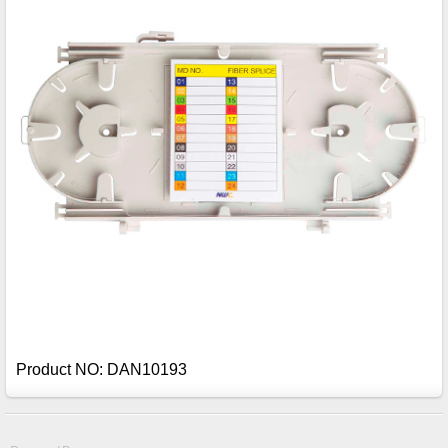
Product NO: DAN10193