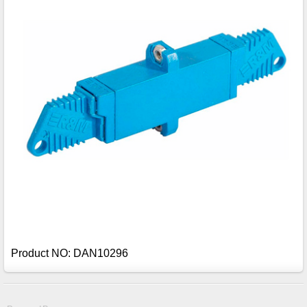
Product NO: DAN10296