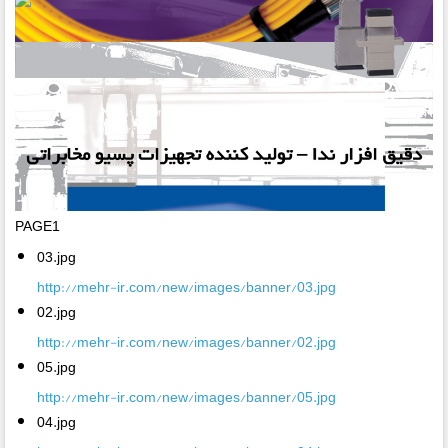
PAGE1
03.jpg
http://mehr-ir.com/new/images/banner/03.jpg
02.jpg
http://mehr-ir.com/new/images/banner/02.jpg
05.jpg
http://mehr-ir.com/new/images/banner/05.jpg
04.jpg